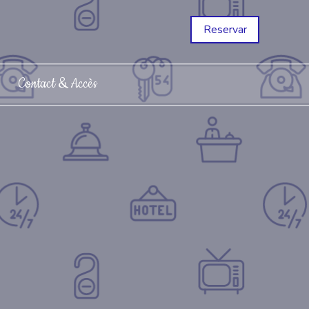
Reservar
Contact & Accès