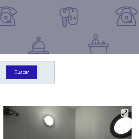
Buscar