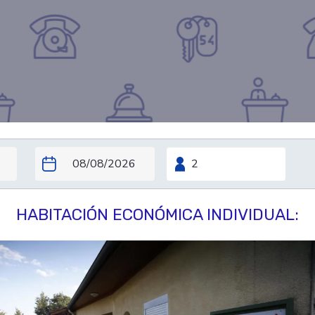
HABITACIÓN ECONÓMICA INDIVIDUAL: