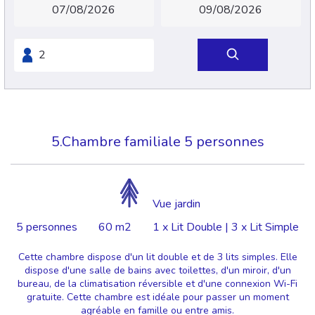
5.Chambre familiale 5 personnes
Vue jardin
5 personnes
60 m2
1 x Lit Double
|
3 x Lit Simple
Cette chambre dispose d'un lit double et de 3 lits simples. Elle
dispose d'une salle de bains avec toilettes, d'un miroir, d'un
bureau, de la climatisation réversible et d'une connexion Wi-Fi
gratuite. Cette chambre est idéale pour passer un moment
agréable en famille ou entre amis.