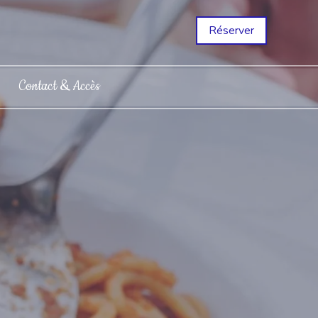
Réserver
Contact & Accès