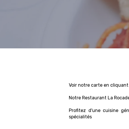
Voir notre carte en cliquant 
Notre Restaurant La Rocade
Profitez d'une cuisine gé
spécialités