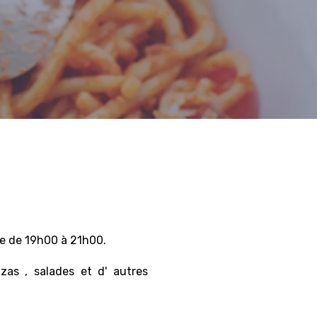
e de 19h00 à 21h00.
zas , salades et d' autres