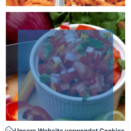
Unsere Website verwendet Cookies