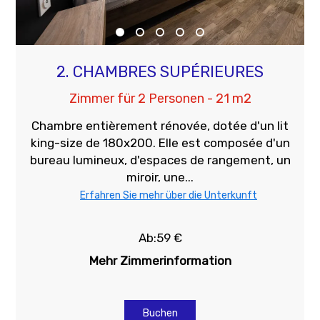
2. CHAMBRES SUPÉRIEURES
Zimmer für 2 Personen - 21 m2
Chambre entièrement rénovée, dotée d'un lit
king-size de 180x200. Elle est composée d'un
bureau lumineux, d'espaces de rangement, un
miroir, une...
Erfahren Sie mehr über die Unterkunft
Ab:59 €
Mehr Zimmerinformation
Buchen