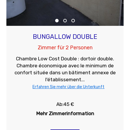
BUNGALLOW DOUBLE
Zimmer für 2 Personen
Chambre Low Cost Double : dortoir double.
Chambre économique avec le minimum de
confort située dans un bâtiment annexe de
l'établissement...
Erfahren Sie mehr über die Unterkunft
Ab:45 €
Mehr Zimmerinformation