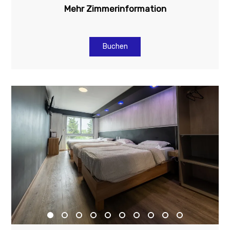
Mehr Zimmerinformation
Buchen