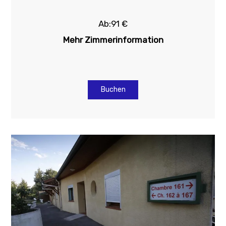
Ab:91 €
Mehr Zimmerinformation
Buchen