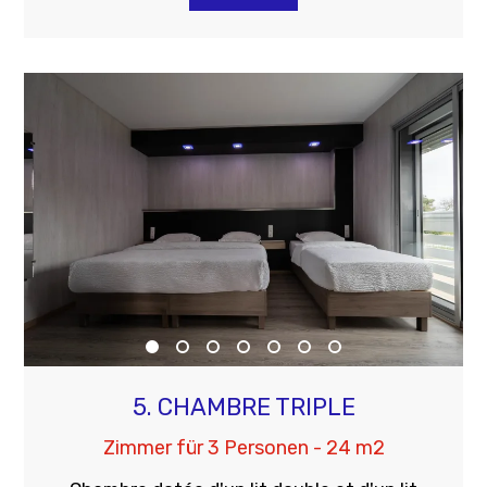
5. CHAMBRE TRIPLE
Zimmer für 3 Personen - 24 m2