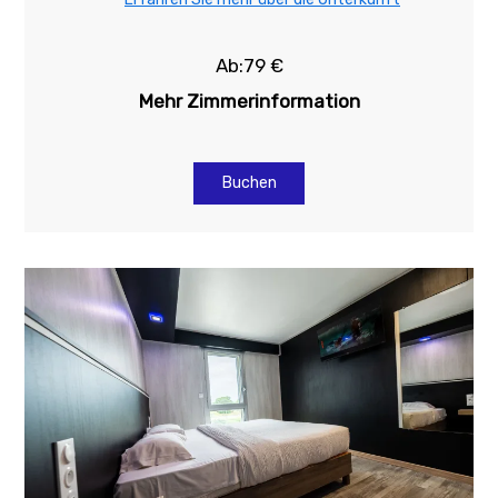
Ab:79 €
Mehr Zimmerinformation
Buchen