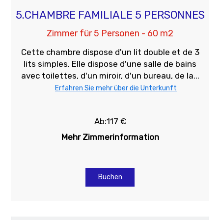
5.CHAMBRE FAMILIALE 5 PERSONNES
Zimmer für 5 Personen - 60 m2
Cette chambre dispose d'un lit double et de 3
lits simples. Elle dispose d'une salle de bains
avec toilettes, d'un miroir, d'un bureau, de la...
Erfahren Sie mehr über die Unterkunft
Ab:117 €
Mehr Zimmerinformation
Buchen