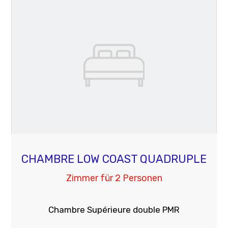
CHAMBRE LOW COAST QUADRUPLE
Zimmer für 2 Personen
Chambre Supérieure double PMR