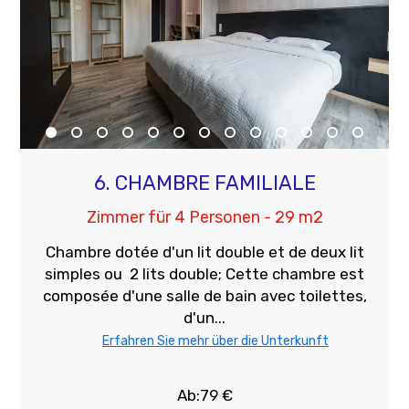
6. CHAMBRE FAMILIALE
Zimmer für 4 Personen - 29 m2
Chambre dotée d'un lit double et de deux lit
simples ou 2 lits double; Cette chambre est
composée d'une salle de bain avec toilettes,
d'un...
Erfahren Sie mehr über die Unterkunft
Ab:79 €