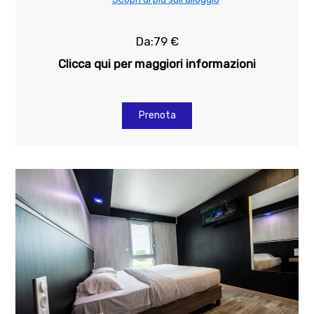
Da:79 €
Clicca qui per maggiori informazioni
Prenota