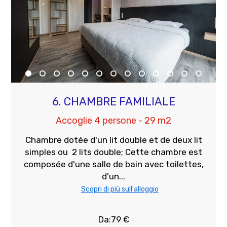
6. CHAMBRE FAMILIALE
Accoglie 4 persone - 29 m2
Chambre dotée d'un lit double et de deux lit
simples ou 2 lits double; Cette chambre est
composée d'une salle de bain avec toilettes,
d'un...
Scopri di più sull'alloggio
Da:79 €