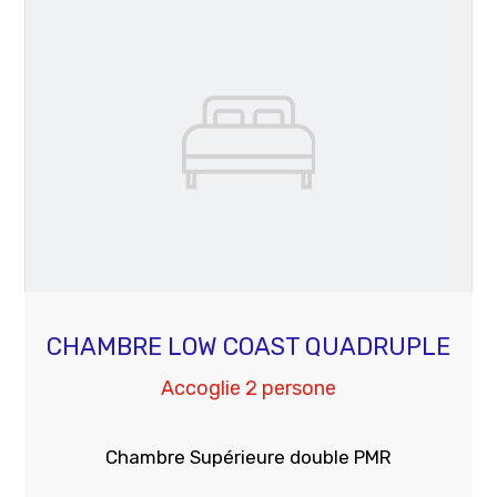
CHAMBRE LOW COAST QUADRUPLE
Accoglie 2 persone
Chambre Supérieure double PMR