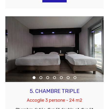
5. CHAMBRE TRIPLE
Accoglie 3 persone - 24 m2