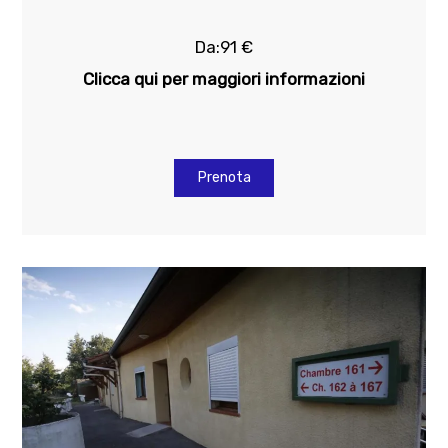
Da:91 €
Clicca qui per maggiori informazioni
Prenota