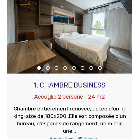
1. CHAMBRE BUSINESS
Accoglie 2 persone - 24 m2
Chambre entièrement rénovée, dotée d'un lit
king-size de 180x200 .Elle est composée d'un
bureau, d'espaces de rangement, un miroir,
une...
Scopri di più sull'alloggio