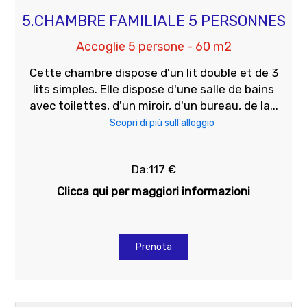
5.CHAMBRE FAMILIALE 5 PERSONNES
Accoglie 5 persone - 60 m2
Cette chambre dispose d'un lit double et de 3
lits simples. Elle dispose d'une salle de bains
avec toilettes, d'un miroir, d'un bureau, de la...
Scopri di più sull'alloggio
Da:117 €
Clicca qui per maggiori informazioni
Prenota