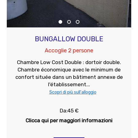
BUNGALLOW DOUBLE
Accoglie 2 persone
Chambre Low Cost Double : dortoir double.
Chambre économique avec le minimum de
confort située dans un bâtiment annexe de
l'établissement...
Scopri di più sull'alloggio
Da:45 €
Clicca qui per maggiori informazioni