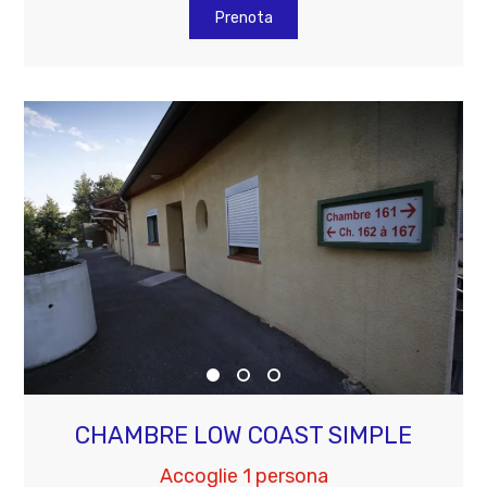
Prenota
CHAMBRE LOW COAST SIMPLE
Accoglie 1 persona