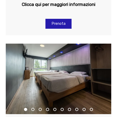
Clicca qui per maggiori informazioni
Prenota