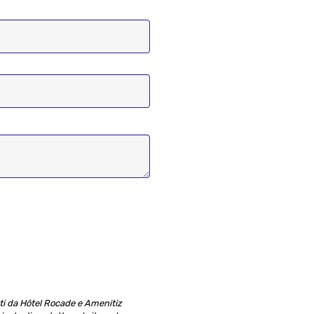
ati da Hôtel Rocade e Amenitiz