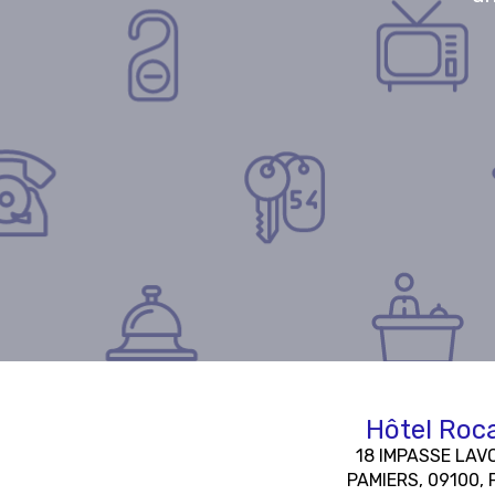
Hôtel Roc
18 IMPASSE LAVO
PAMIERS, 09100, 