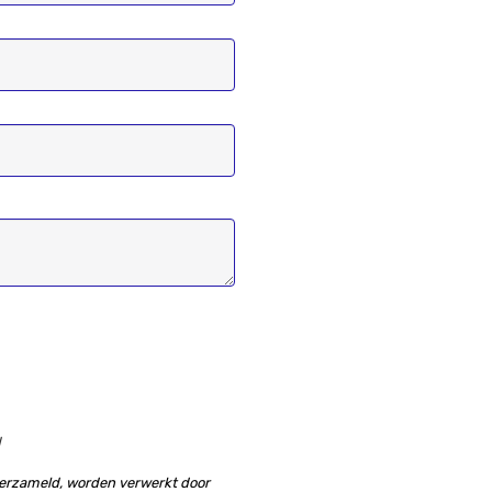
d
verzameld, worden verwerkt door