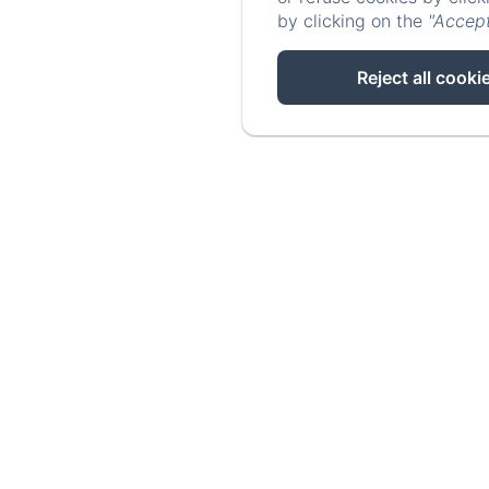
by clicking on the
"Accept
Reject all cooki