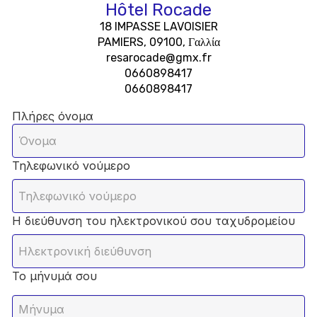
Hôtel Rocade
18 IMPASSE LAVOISIER
PAMIERS, 09100, Γαλλία
resarocade@gmx.fr
0660898417
0660898417
Πλήρες όνομα
Τηλεφωνικό νούμερο
Η διεύθυνση του ηλεκτρονικού σου ταχυδρομείου
Το μήνυμά σου