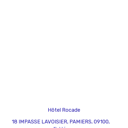
Hôtel Rocade
18 IMPASSE LAVOISIER, PAMIERS, 09100,