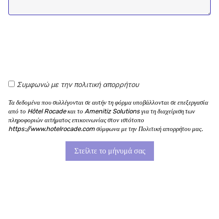
Συμφωνώ με την πολιτική απορρήτου
Τα δεδομένα που συλλέγονται σε αυτήν τη φόρμα υποβάλλονται σε επεξεργασία
από το Hôtel Rocade και το Amenitiz Solutions για τη διαχείριση των
πληροφοριών αιτήματος επικοινωνίας στον ιστότοπο
https://www.hotelrocade.com σύμφωνα με την Πολιτική απορρήτου μας.