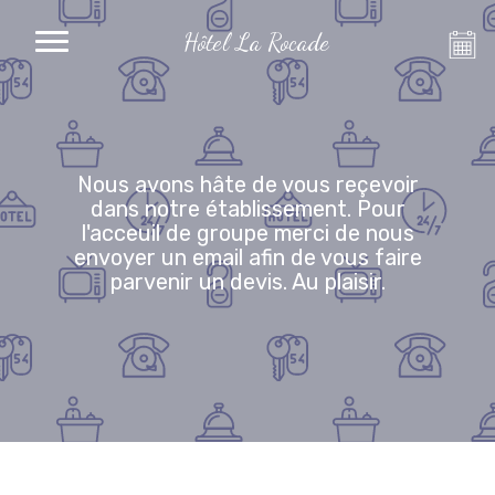
Hôtel La Rocade
Nous avons hâte de vous reçevoir
dans notre établissement. Pour
l'acceuil de groupe merci de nous
envoyer un email afin de vous faire
parvenir un devis. Au plaisir.