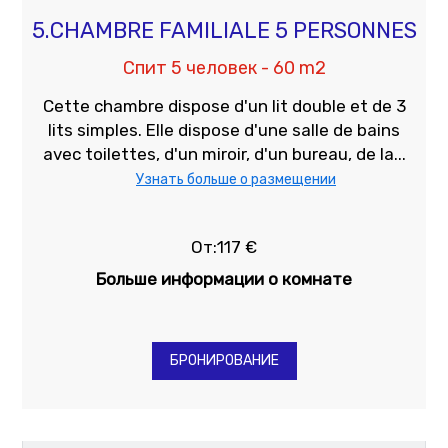
5.CHAMBRE FAMILIALE 5 PERSONNES
Спит 5 человек - 60 m2
Cette chambre dispose d'un lit double et de 3
lits simples. Elle dispose d'une salle de bains
avec toilettes, d'un miroir, d'un bureau, de la...
Узнать больше о размещении
От:117 €
Больше информации о комнате
БРОНИРОВАНИЕ