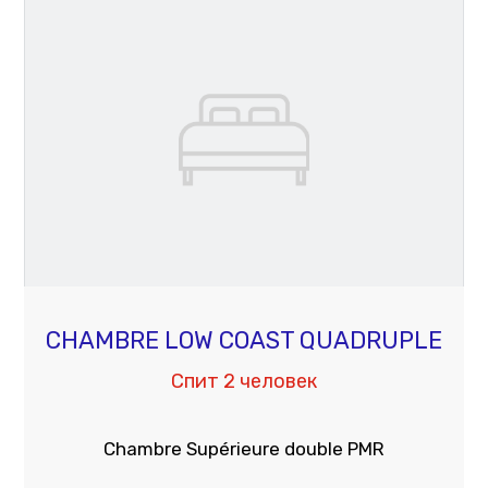
CHAMBRE LOW COAST QUADRUPLE
Спит 2 человек
Chambre Supérieure double PMR