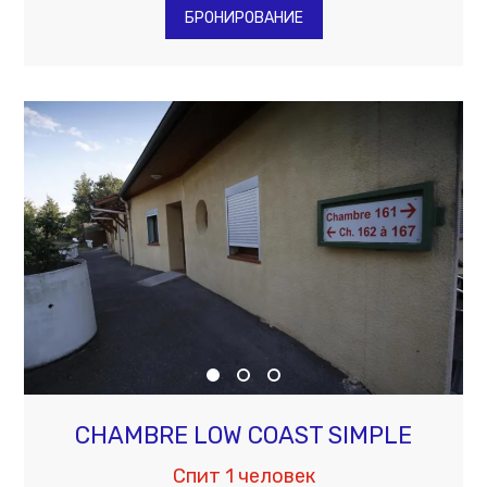
БРОНИРОВАНИЕ
CHAMBRE LOW COAST SIMPLE
Спит 1 человек