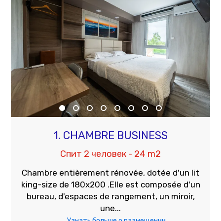
1. CHAMBRE BUSINESS
Спит 2 человек - 24 m2
Chambre entièrement rénovée, dotée d'un lit
king-size de 180x200 .Elle est composée d'un
bureau, d'espaces de rangement, un miroir,
une...
Узнать больше о размещении