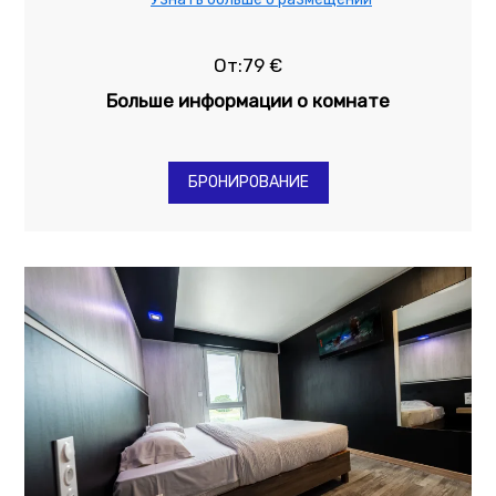
От:79 €
Больше информации о комнате
БРОНИРОВАНИЕ