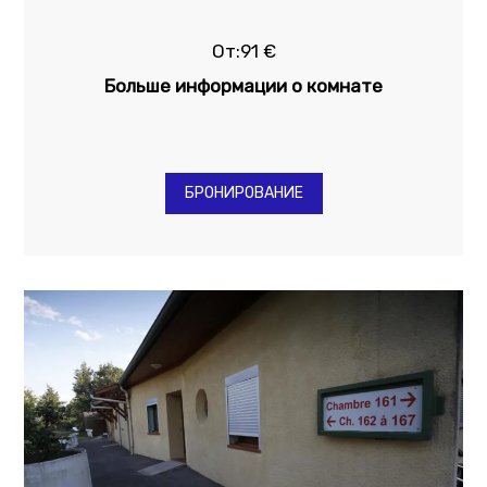
От:91 €
Больше информации о комнате
БРОНИРОВАНИЕ