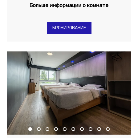
Больше информации о комнате
БРОНИРОВАНИЕ