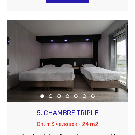
5. CHAMBRE TRIPLE
Спит 3 человек - 24 m2