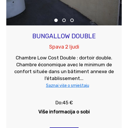
BUNGALLOW DOUBLE
Spava 2 ljudi
Chambre Low Cost Double : dortoir double.
Chambre économique avec le minimum de
confort située dans un bâtiment annexe de
l'établissement...
Saznaj više o smještaju
Do:45 €
Više informacija o sobi