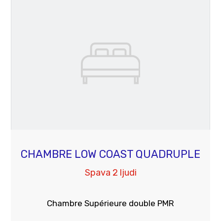
CHAMBRE LOW COAST QUADRUPLE
Spava 2 ljudi
Chambre Supérieure double PMR