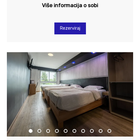
Više informacija o sobi
Rezerviraj