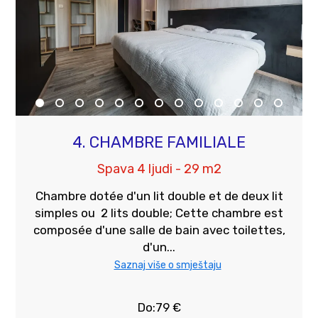
4. CHAMBRE FAMILIALE
Spava 4 ljudi - 29 m2
Chambre dotée d'un lit double et de deux lit
simples ou 2 lits double; Cette chambre est
composée d'une salle de bain avec toilettes,
d'un...
Saznaj više o smještaju
Do:79 €