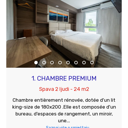
1. CHAMBRE PREMIUM
Spava 2 ljudi - 24 m2
Chambre entièrement rénovée, dotée d'un lit
king-size de 180x200 .Elle est composée d'un
bureau, d'espaces de rangement, un miroir,
une...
Saznaj više o smještaju