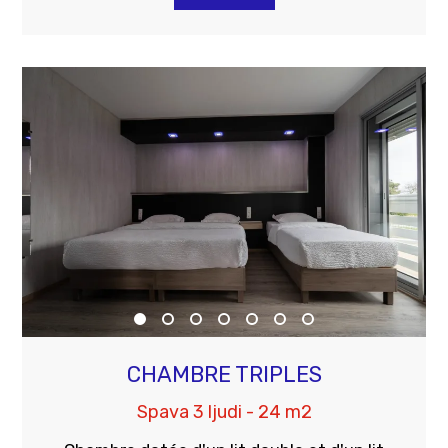
CHAMBRE TRIPLES
Spava 3 ljudi - 24 m2