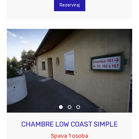
Rezerviraj
CHAMBRE LOW COAST SIMPLE
Spava 1 osoba