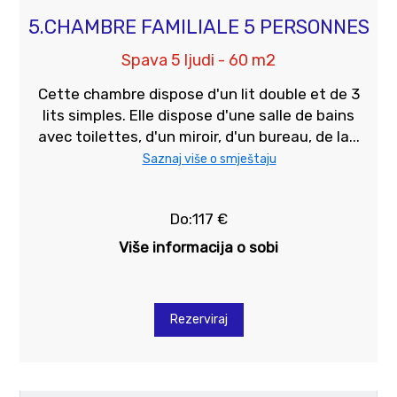
5.CHAMBRE FAMILIALE 5 PERSONNES
Spava 5 ljudi - 60 m2
Cette chambre dispose d'un lit double et de 3
lits simples. Elle dispose d'une salle de bains
avec toilettes, d'un miroir, d'un bureau, de la...
Saznaj više o smještaju
Do:117 €
Više informacija o sobi
Rezerviraj