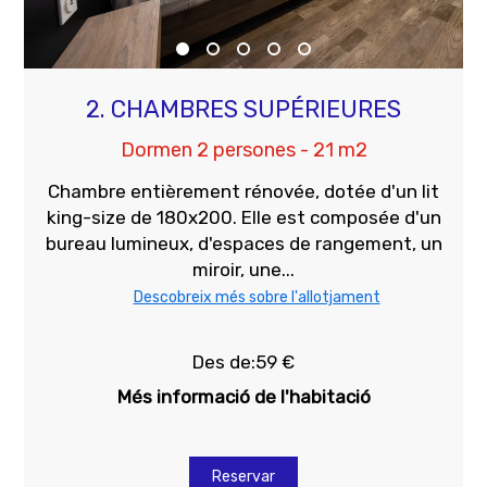
2. CHAMBRES SUPÉRIEURES
Dormen 2 persones - 21 m2
Chambre entièrement rénovée, dotée d'un lit
king-size de 180x200. Elle est composée d'un
bureau lumineux, d'espaces de rangement, un
miroir, une...
Descobreix més sobre l'allotjament
Des de:59 €
Més informació de l'habitació
Reservar