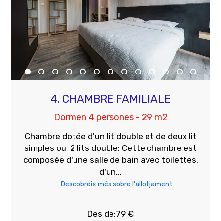
4. CHAMBRE FAMILIALE
Dormen 4 persones - 29 m2
Chambre dotée d'un lit double et de deux lit
simples ou 2 lits double; Cette chambre est
composée d'une salle de bain avec toilettes,
d'un...
Descobreix més sobre l'allotjament
Des de:79 €