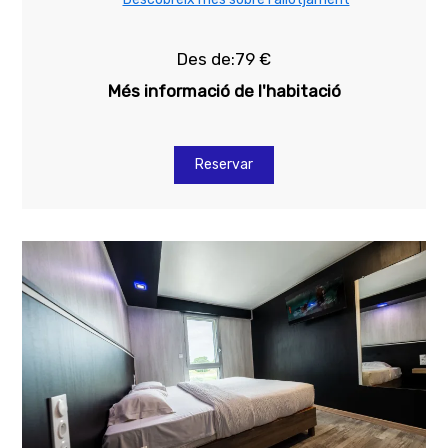
Des de:79 €
Més informació de l'habitació
Reservar