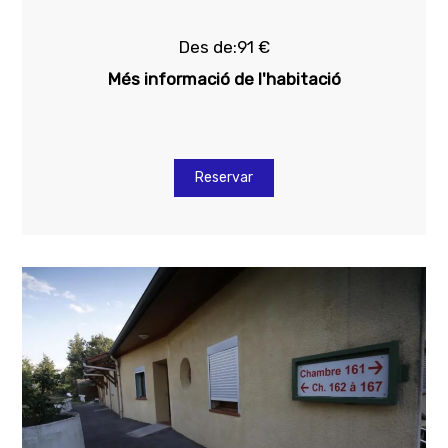
Des de:91 €
Més informació de l'habitació
Reservar