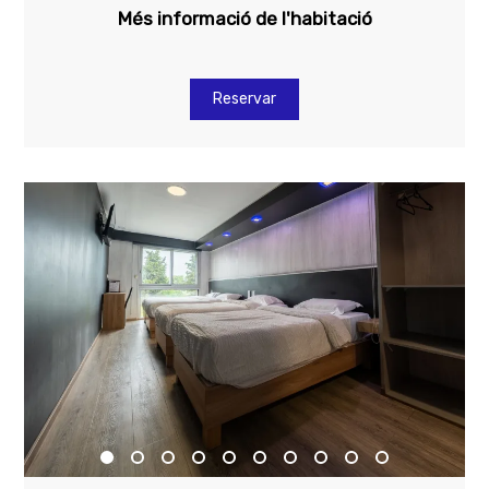
Més informació de l'habitació
Reservar