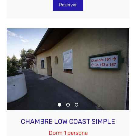
Reservar
CHAMBRE LOW COAST SIMPLE
Dorm 1 persona