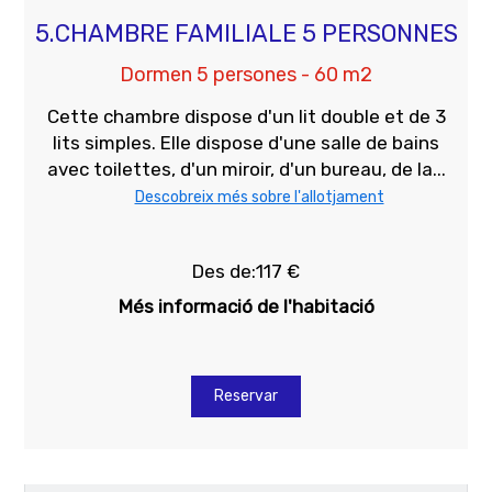
5.CHAMBRE FAMILIALE 5 PERSONNES
Dormen 5 persones - 60 m2
Cette chambre dispose d'un lit double et de 3
lits simples. Elle dispose d'une salle de bains
avec toilettes, d'un miroir, d'un bureau, de la...
Descobreix més sobre l'allotjament
Des de:117 €
Més informació de l'habitació
Reservar