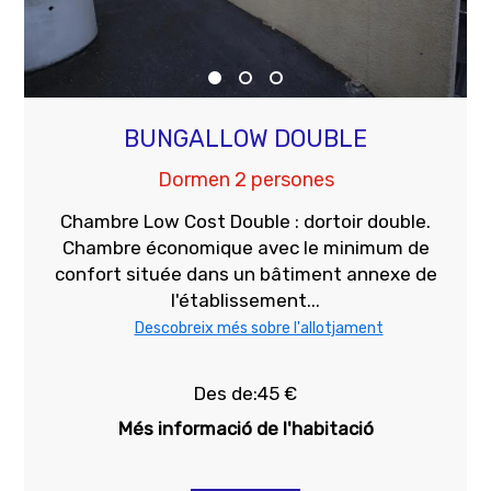
BUNGALLOW DOUBLE
Dormen 2 persones
Chambre Low Cost Double : dortoir double.
Chambre économique avec le minimum de
confort située dans un bâtiment annexe de
l'établissement...
Descobreix més sobre l'allotjament
Des de:45 €
Més informació de l'habitació