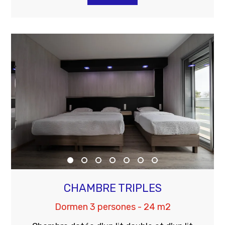
CHAMBRE TRIPLES
Dormen 3 persones - 24 m2