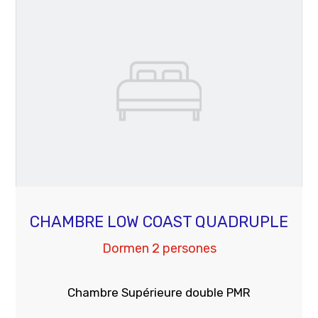
CHAMBRE LOW COAST QUADRUPLE
Dormen 2 persones
Chambre Supérieure double PMR