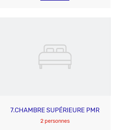
7.CHAMBRE SUPÉRIEURE PMR
2 personnes