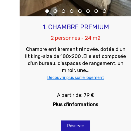
1. CHAMBRE PREMIUM
2 personnes - 24 m2
Chambre entièrement rénovée, dotée d'un
lit king-size de 180x200 .Elle est composée
d'un bureau, d'espaces de rangement, un
miroir, une...
Découvrir plus sur le logement
A partir de: 79 €
Plus d'informations
Réserver