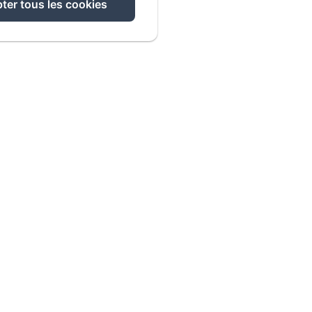
ter tous les cookies