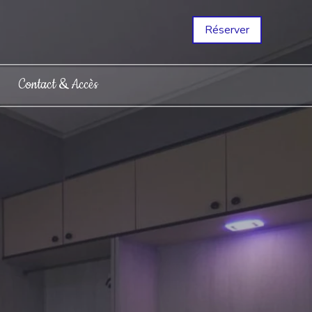
Réserver
Contact & Accès