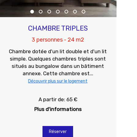
CHAMBRE TRIPLES
3 personnes - 24 m2
Chambre dotée d'un lit double et d'un lit
simple. Quelques chambres triples sont
situés au bungalow dans un bâtiment
annexe. Cette chambre est...
Découvrir plus sur le logement
A partir de: 65 €
Plus d'informations
Réserver