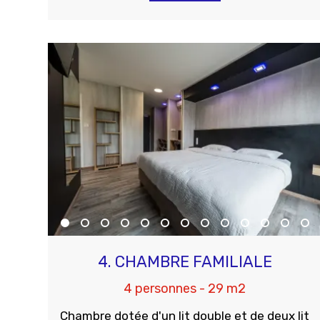
4. CHAMBRE FAMILIALE
4 personnes - 29 m2
Chambre dotée d'un lit double et de deux lit