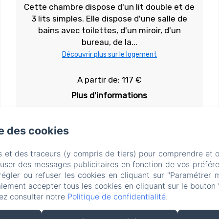
Cette chambre dispose d'un lit double et de
3 lits simples. Elle dispose d'une salle de
bains avec toilettes, d'un miroir, d'un
bureau, de la...
Découvrir plus sur le logement
A partir de: 117 €
Plus d'informations
Réserver
se des cookies
s et des traceurs (y compris de tiers) pour comprendre et 
fuser des messages publicitaires en fonction de vos préfére
régler ou refuser les cookies en cliquant sur "Paramétrer 
lement accepter tous les cookies en cliquant sur le bouton 
ez consulter notre
Politique de confidentialité
.