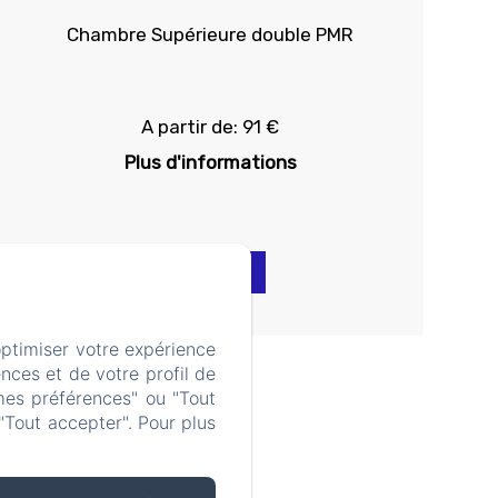
Chambre Supérieure double PMR
A partir de: 91 €
Plus d'informations
Réserver
optimiser votre expérience
nces et de votre profil de
mes préférences" ou "Tout
"Tout accepter". Pour plus