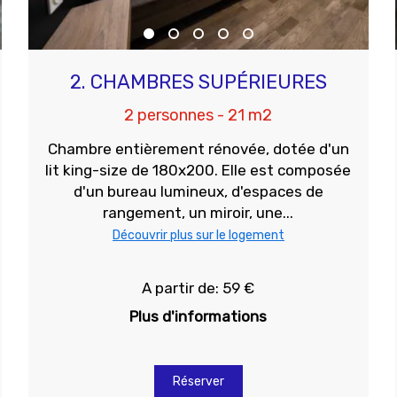
2. CHAMBRES SUPÉRIEURES
2 personnes - 21 m2
Chambre entièrement rénovée, dotée d'un
lit king-size de 180x200. Elle est composée
d'un bureau lumineux, d'espaces de
rangement, un miroir, une...
Découvrir plus sur le logement
A partir de: 59 €
Plus d'informations
Réserver