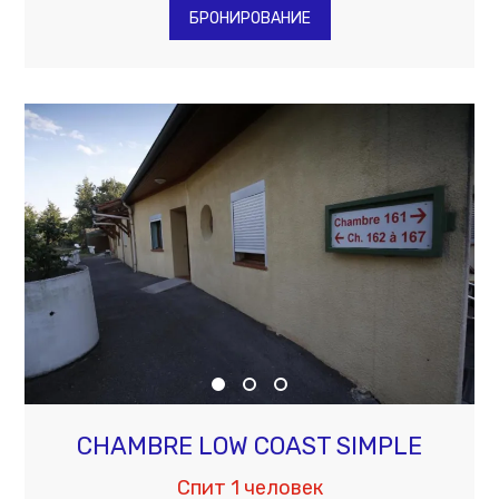
БРОНИРОВАНИЕ
CHAMBRE LOW COAST SIMPLE
Спит 1 человек