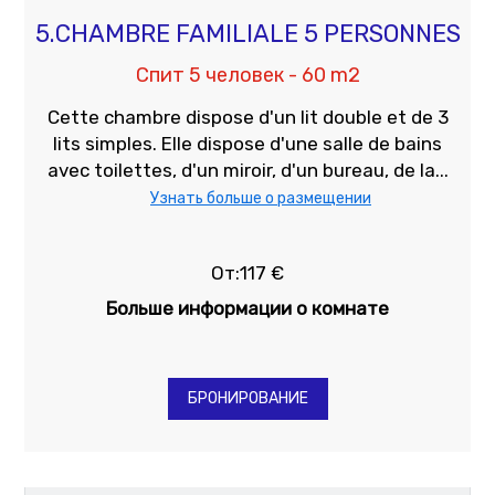
5.CHAMBRE FAMILIALE 5 PERSONNES
Спит 5 человек - 60 m2
Cette chambre dispose d'un lit double et de 3
lits simples. Elle dispose d'une salle de bains
avec toilettes, d'un miroir, d'un bureau, de la...
Узнать больше о размещении
От:117 €
Больше информации о комнате
БРОНИРОВАНИЕ