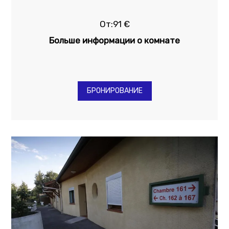
От:91 €
Больше информации о комнате
БРОНИРОВАНИЕ