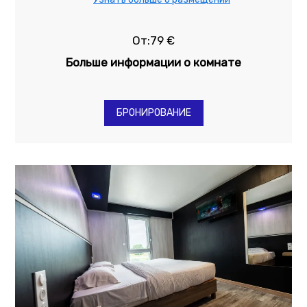
От:79 €
Больше информации о комнате
БРОНИРОВАНИЕ