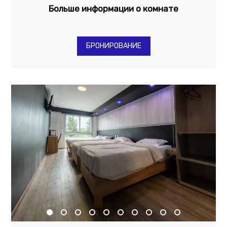
Больше информации о комнате
БРОНИРОВАНИЕ