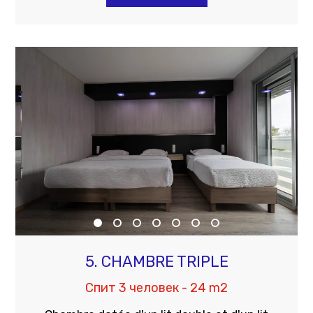
5. CHAMBRE TRIPLE
Спит 3 человек - 24 m2