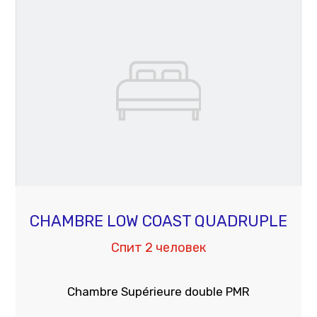
CHAMBRE LOW COAST QUADRUPLE
Спит 2 человек
Chambre Supérieure double PMR