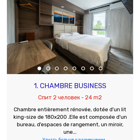
1. CHAMBRE BUSINESS
Спит 2 человек - 24 m2
Chambre entièrement rénovée, dotée d'un lit
king-size de 180x200 .Elle est composée d'un
bureau, d'espaces de rangement, un miroir,
une...
Узнать больше о размещении