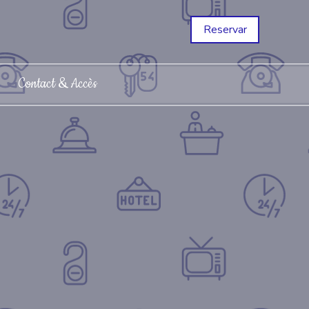
Reservar
Contact & Accès