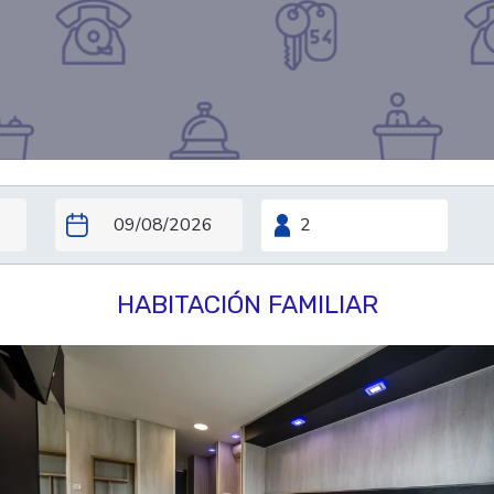
HABITACIÓN FAMILIAR