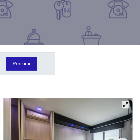
Procurar