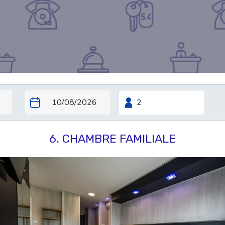
6. CHAMBRE FAMILIALE