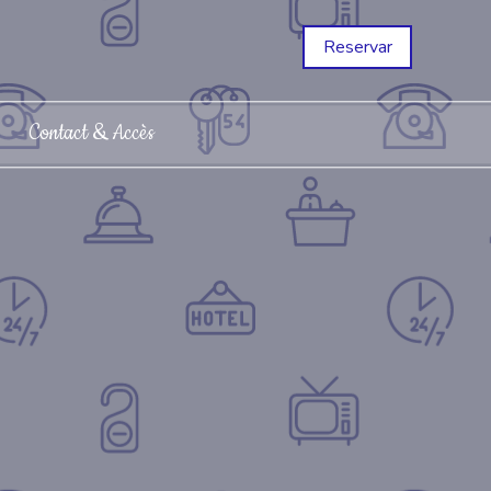
Reservar
Contact & Accès