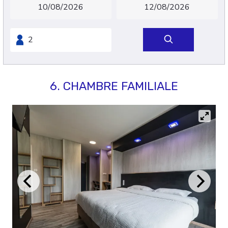
6. CHAMBRE FAMILIALE