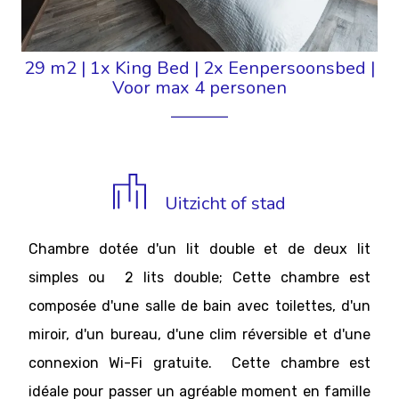
29 m2
|
1x King Bed
|
2x Eenpersoonsbed
|
Voor max 4 personen
Uitzicht of stad
Chambre dotée d'un lit double et de deux lit
simples ou 2 lits double; Cette chambre est
composée d'une salle de bain avec toilettes, d'un
miroir, d'un bureau, d'une clim réversible et d'une
connexion Wi-Fi gratuite. Cette chambre est
idéale pour passer un agréable moment en famille