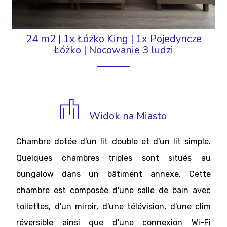
24 m2
|
1x Łóżko King
|
1x Pojedyncze
Łóżko
|
Nocowanie 3 ludzi
Widok na Miasto
Chambre dotée d'un lit double et d'un lit simple.
Quelques chambres triples sont situés au
bungalow dans un bâtiment annexe. Cette
chambre est composée d'une salle de bain avec
toilettes, d'un miroir, d'une télévision, d'une clim
réversible ainsi que d'une connexion Wi-Fi