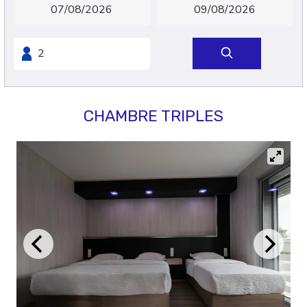
CHAMBRE TRIPLES