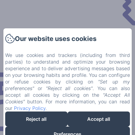
Our website uses cookies
We use cookies and trackers (including from third
parties) to understand and optimize your browsing
experience and to deliver advertising messages based
on your browsing habits and profile. You can configure
or refuse cookies by clicking on
"Set up my
preferences"
or
"Reject all cookies"
. You can also
accept all cookies by clicking on the
"Accept All
Cookies"
button. For more information, you can read
our
Privacy Policy
.
Reject all
Accept all
Preferences