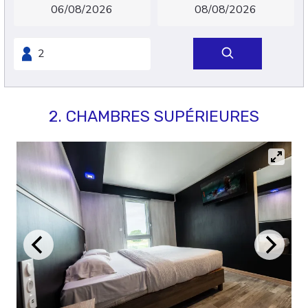
2. CHAMBRES SUPÉRIEURES