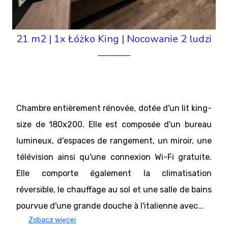
21 m2
|
1x Łóżko King
|
Nocowanie 2 ludzi
Chambre entièrement rénovée, dotée d'un lit king-
size de 180x200. Elle est composée d'un bureau
lumineux, d'espaces de rangement, un miroir, une
télévision ainsi qu'une connexion Wi-Fi gratuite.
Elle comporte également la climatisation
réversible, le chauffage au sol et une salle de bains
pourvue d'une grande douche à l'italienne avec...
Zobacz więcej