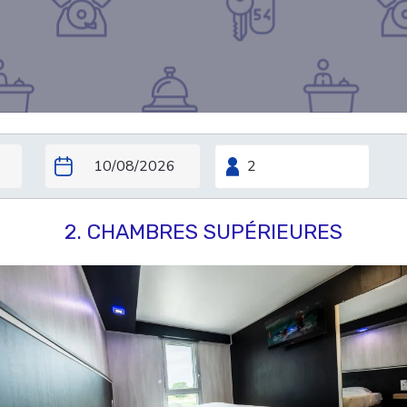
2. CHAMBRES SUPÉRIEURES