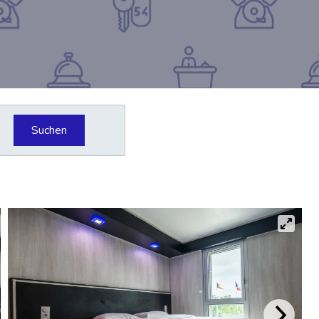
Suchen