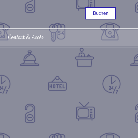
Buchen
Contact & Accès