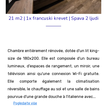
21 m2
|
1x francuski krevet
|
Spava 2 ljudi
Chambre entièrement rénovée, dotée d'un lit king-
size de 180x200. Elle est composée d'un bureau
lumineux, d'espaces de rangement, un miroir, une
télévision ainsi qu'une connexion Wi-Fi gratuite.
Elle comporte également la climatisation
réversible, le chauffage au sol et une salle de bains
pourvue d'une grande douche à l'italienne avec...
Pogledajte više