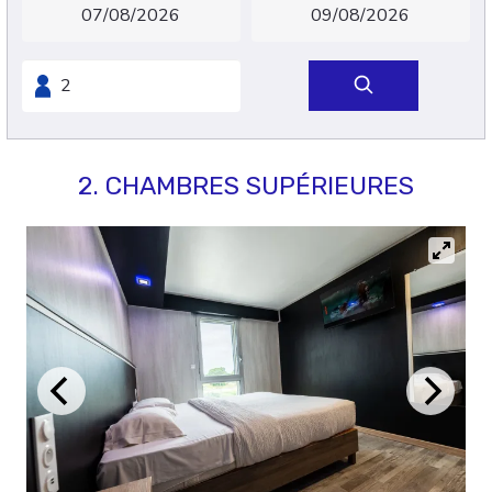
2. CHAMBRES SUPÉRIEURES