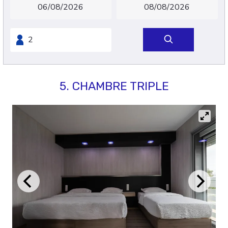
5. CHAMBRE TRIPLE