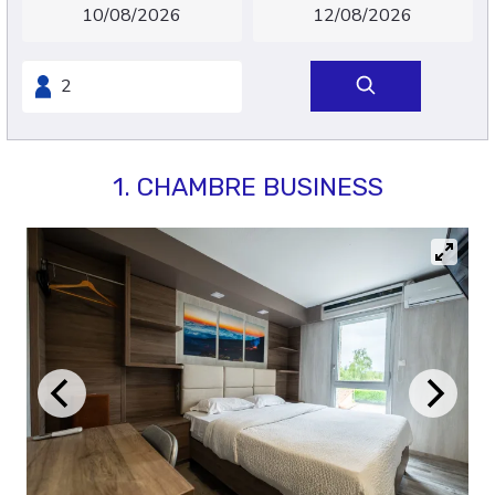
1. CHAMBRE BUSINESS