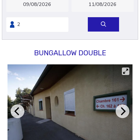
BUNGALLOW DOUBLE