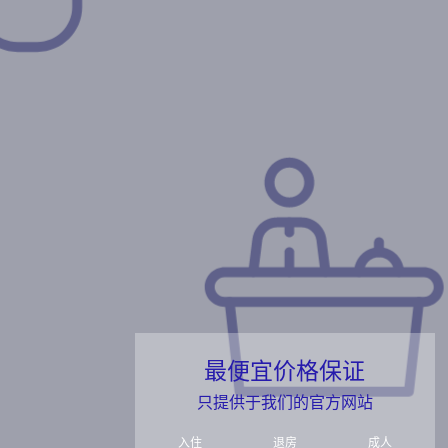
最便宜价格保证
只提供于我们的官方网站
入住
退房
成人