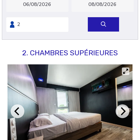
2. CHAMBRES SUPÉRIEURES